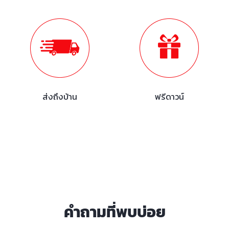
ส่งถึงบ้าน
ฟรีดาวน์
คำถามที่พบบ่อย