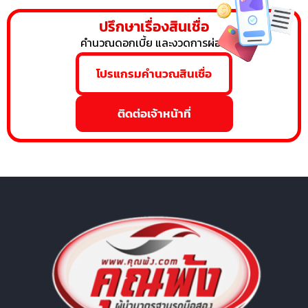
ปรึกษาเรื่องสินเชื่อ
คำนวณดอกเบี้ย และงวดการผ่อน
โปรแกรมคำนวณสินเชื่อ
ติดต่อเจ้าหน้าที่