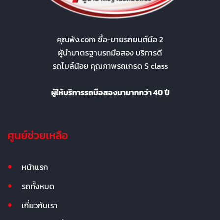
คุณพ้ง.com ซื้อ-ขายรถยนต์มือ 2
ผู้นำมาตรฐานรถมือสอง บริการดี
รถไมล์น้อย คุณภาพรถเกรด S class
ผู้ให้บริการรถมือสองมามากกว่า 40 ปี
ศูนย์ช่วยเหลือ
หน้าแรก
รถทั้งหมด
เกี่ยวกับเรา