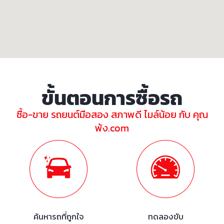
ขั้นตอนการซื้อรถ
ซื้อ-ขาย รถยนต์มือสอง สภาพดี ไมล์น้อย กับ คุณ
พ้ง.com
ค้นหารถที่ถูกใจ
ทดลองขับ