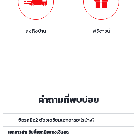
ส่งถึงบ้าน
ฟรีดาวน์
คำถามที่พบบ่อย
ซื้อรถมือ2 ต้องเตรียมเอกสารอะไรบ้าง?
เอกสารสำหรับซื้อรถมือสองเงินสด