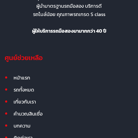
ผู้นำมาตรฐานรถมือสอง บริการดี
รถไมล์น้อย คุณภาพรถเกรด S class
ผู้ให้บริการรถมือสองมามากกว่า 40 ปี
ศูนย์ช่วยเหลือ
หน้าแรก
รถทั้งหมด
เกี่ยวกับเรา
คำนวณสินเชื่อ
บทความ
ติดต่อเรา