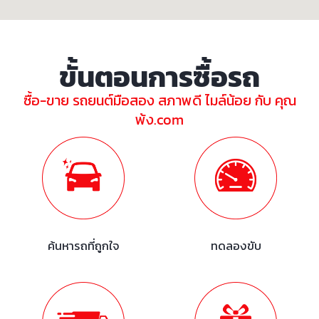
ขั้นตอนการซื้อรถ
ซื้อ-ขาย รถยนต์มือสอง สภาพดี ไมล์น้อย กับ คุณ
พ้ง.com
ค้นหารถที่ถูกใจ
ทดลองขับ