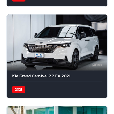
20
Kia Grand Carnival 2.2 EX 2021
2021