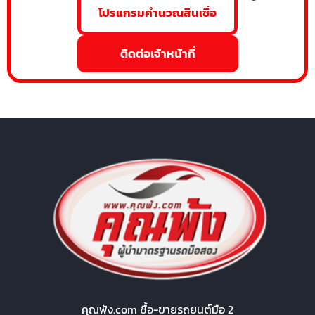
โปรแกรมคำนวณสินเชื่อ
ติดต่อเจ้าหน้าที่
คุณพ้ง.com ซื้อ-ขายรถยนต์มือ 2