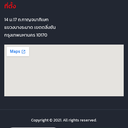
ที่ตั้ง
14 ม.17 ถ.กาญจนาภิเษก
แขวงบางระมาด เขตตลิ่งชัน
กรุงเทพมหานคร 10170
Copyright © 2021. All rights reserved.