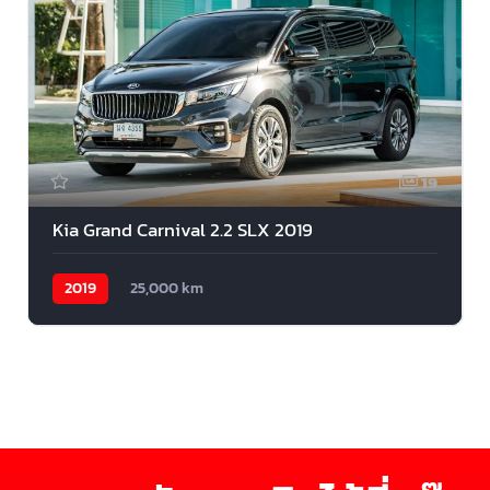
19
Kia Grand Carnival 2.2 SLX 2019
2019
25,000 km