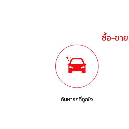
ซื้อ-ขา
ค้นหารถที่ถูกใจ