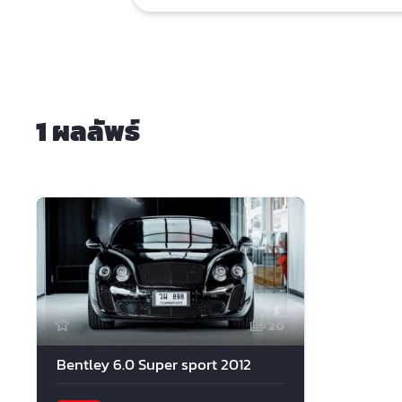
1 ผลลัพธ์
20
Bentley 6.0 Super sport 2012