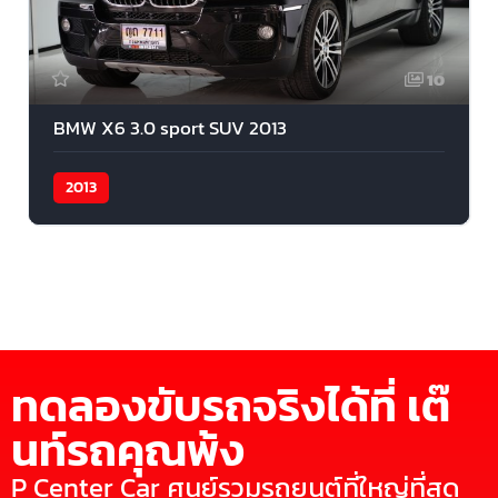
10
BMW X6 3.0 sport SUV 2013
2013
ทดลองขับรถจริงได้ที่ เต๊
นท์รถคุณพ้ง
P Center Car ศูนย์รวมรถยนต์ที่ใหญ่ที่สุด