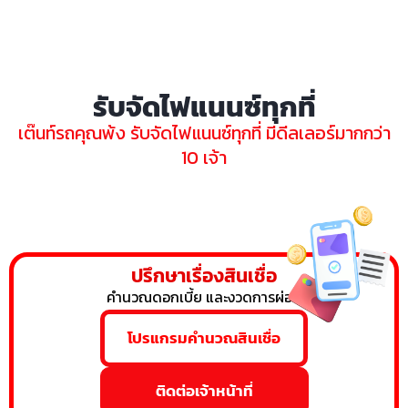
รับจัดไฟแนนซ์ทุกที่
เต๊นท์รถคุณพ้ง รับจัดไฟแนนซ์ทุกที่ มีดีลเลอร์มากกว่า
10 เจ้า
ปรึกษาเรื่องสินเชื่อ
คำนวณดอกเบี้ย และงวดการผ่อน
โปรแกรมคำนวณสินเชื่อ
ติดต่อเจ้าหน้าที่