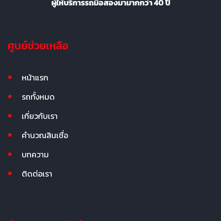
ผู้ให้บริการรถมือสองมามากกว่า 40 ปี
ศูนย์ช่วยเหลือ
หน้าแรก
รถทั้งหมด
เกี่ยวกับเรา
คำนวณสินเชื่อ
บทความ
ติดต่อเรา