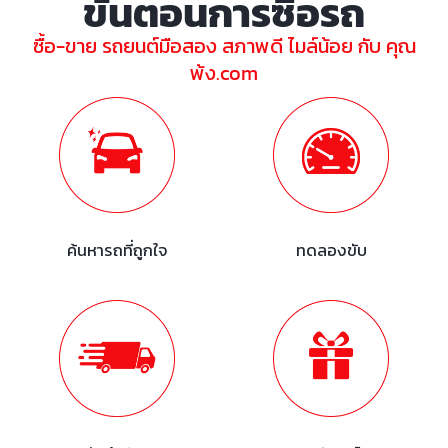
ขั้นตอนการซื้อรถ
ซื้อ-ขาย รถยนต์มือสอง สภาพดี ไมล์น้อย กับ คุณ
พ้ง.com
ค้นหารถที่ถูกใจ
ทดลองขับ