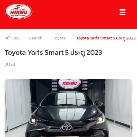
หน้าแรก
Search
Toyota
Toyota Yaris Smart 5 ประตู 2023
Toyota Yaris Smart 5 ประตู 2023
2023