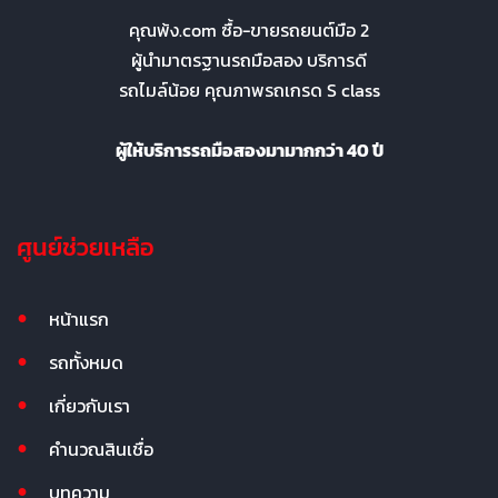
คุณพ้ง.com ซื้อ-ขายรถยนต์มือ 2
ผู้นำมาตรฐานรถมือสอง บริการดี
รถไมล์น้อย คุณภาพรถเกรด S class
ผู้ให้บริการรถมือสองมามากกว่า 40 ปี
ศูนย์ช่วยเหลือ
หน้าแรก
รถทั้งหมด
เกี่ยวกับเรา
คำนวณสินเชื่อ
บทความ