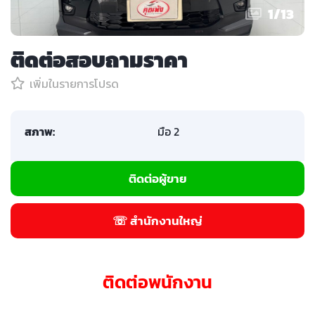
1
/
13
ติดต่อสอบถามราคา
เพิ่มในรายการโปรด
สภาพ:
มือ 2
ติดต่อผู้ขาย
☏ สำนักงานใหญ่
ติดต่อพนักงาน