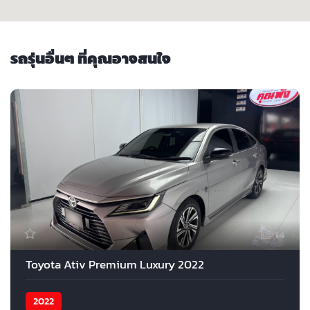
รถรุ่นอื่นๆ ที่คุณอาจสนใจ
14
Toyota Ativ Premium Luxury 2022
2022