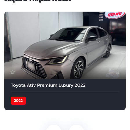
14
Toyota Ativ Premium Luxury 2022
2022