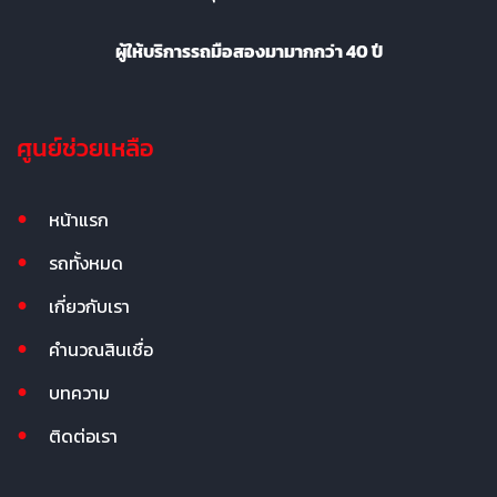
ผู้ให้บริการรถมือสองมามากกว่า 40 ปี
ศูนย์ช่วยเหลือ
หน้าแรก
รถทั้งหมด
เกี่ยวกับเรา
คำนวณสินเชื่อ
บทความ
ติดต่อเรา