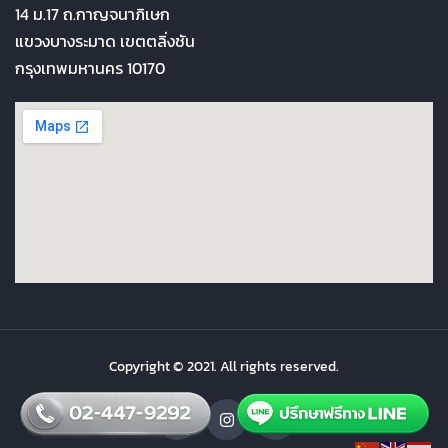
14 ม.17 ถ.กาญจนาภิเษก
แขวงบางระมาด เขตตลิ่งชัน
กรุงเทพมหานคร 10170
Copyright © 2021. All rights reserved.