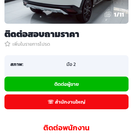
1
/
11
ติดต่อสอบถามราคา
เพิ่มในรายการโปรด
สภาพ:
มือ 2
ติดต่อผู้ขาย
☏ สำนักงานใหญ่
ติดต่อพนักงาน