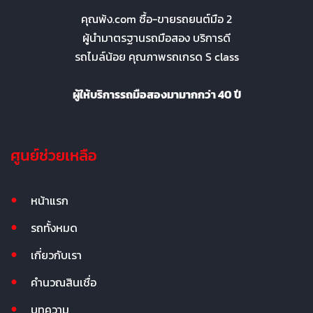
คุณพ้ง.com ซื้อ-ขายรถยนต์มือ 2
ผู้นำมาตรฐานรถมือสอง บริการดี
รถไมล์น้อย คุณภาพรถเกรด S class
ผู้ให้บริการรถมือสองมามากกว่า 40 ปี
ศูนย์ช่วยเหลือ
หน้าแรก
รถทั้งหมด
เกี่ยวกับเรา
คำนวณสินเชื่อ
บทความ