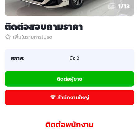
1
/
13
ติดต่อสอบถามราคา
เพิ่มในรายการโปรด
สภาพ:
มือ 2
ติดต่อผู้ขาย
☏ สำนักงานใหญ่
ติดต่อพนักงาน