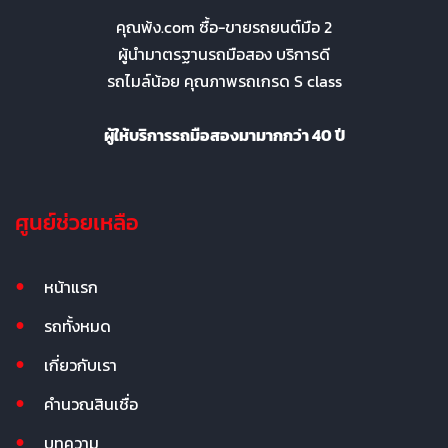
คุณพ้ง.com ซื้อ-ขายรถยนต์มือ 2
ผู้นำมาตรฐานรถมือสอง บริการดี
รถไมล์น้อย คุณภาพรถเกรด S class
ผู้ให้บริการรถมือสองมามากกว่า 40 ปี
ศูนย์ช่วยเหลือ
หน้าแรก
รถทั้งหมด
เกี่ยวกับเรา
คำนวณสินเชื่อ
บทความ