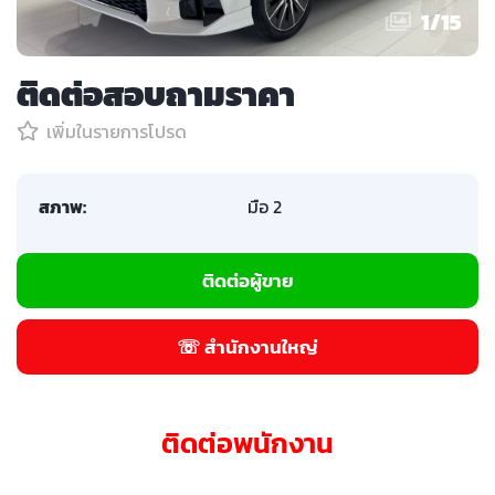
1
/
15
ติดต่อสอบถามราคา
เพิ่มในรายการโปรด
สภาพ:
มือ 2
ติดต่อผู้ขาย
☏ สำนักงานใหญ่
ติดต่อพนักงาน