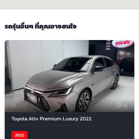
รถรุ่นอื่นๆ ที่คุณอาจสนใจ
14
Toyota Ativ Premium Luxury 2022
2022