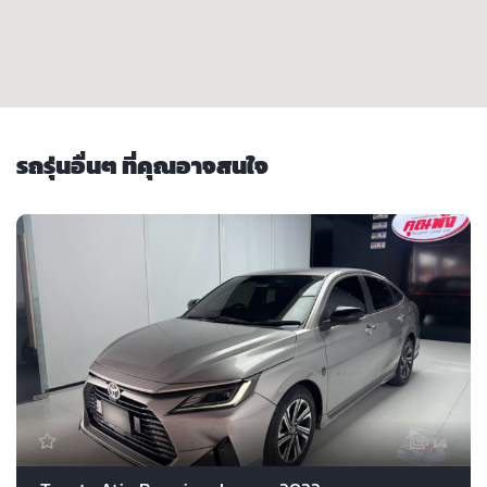
รถรุ่นอื่นๆ ที่คุณอาจสนใจ
14