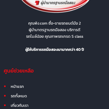
คุณพ้ง.com ซื้อ-ขายรถยนต์มือ 2
ผู้นำมาตรฐานรถมือสอง บริการดี
รถไมล์น้อย คุณภาพรถเกรด S class
ผู้ให้บริการรถมือสองมามากกว่า 40 ปี
ศูนย์ช่วยเหลือ
หน้าแรก
รถทั้งหมด
เกี่ยวกับเรา