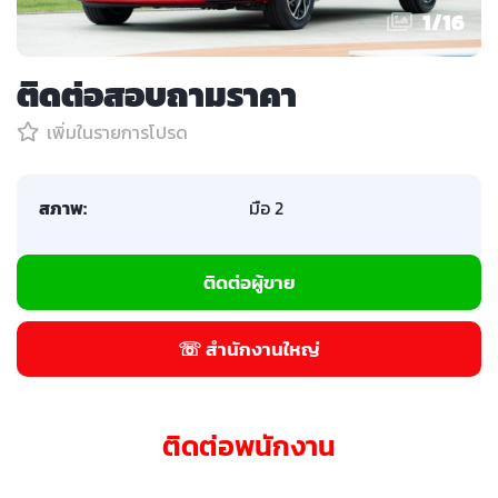
1
/
16
ติดต่อสอบถามราคา
เพิ่มในรายการโปรด
สภาพ:
มือ 2
ติดต่อผู้ขาย
☏ สำนักงานใหญ่
ติดต่อพนักงาน