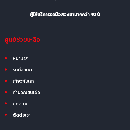
ผู้ให้บริการรถมือสองมามากกว่า 40 ปี
ศูนย์ช่วยเหลือ
หน้าแรก
รถทั้งหมด
เกี่ยวกับเรา
คำนวณสินเชื่อ
บทความ
ติดต่อเรา