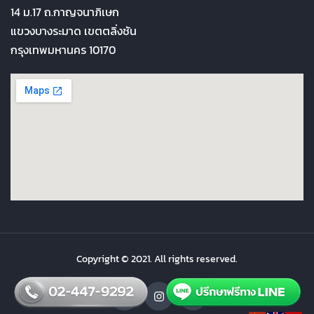
14 ม.17 ถ.กาญจนาภิเษก
แขวงบางระมาด เขตตลิ่งชัน
กรุงเทพมหานคร 10170
Copyright © 2021. All rights reserved.