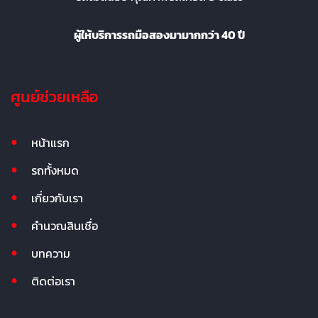
ผู้ให้บริการรถมือสองมามากกว่า 40 ปี
ศูนย์ช่วยเหลือ
หน้าแรก
รถทั้งหมด
เกี่ยวกับเรา
คำนวณสินเชื่อ
บทความ
ติดต่อเรา