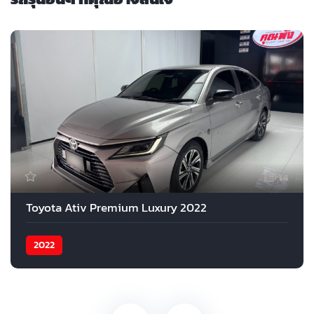
14
Toyota Ativ Premium Luxury 2022
2022