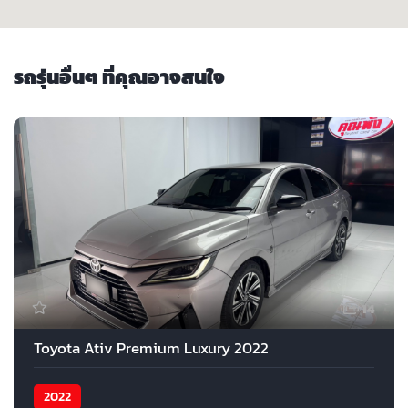
รถรุ่นอื่นๆ ที่คุณอาจสนใจ
14
Toyota Ativ Premium Luxury 2022
2022