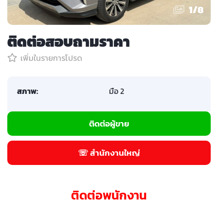
1
/
8
ติดต่อสอบถามราคา
เพิ่มในรายการโปรด
สภาพ:
มือ 2
ติดต่อผู้ขาย
☏ สำนักงานใหญ่
ติดต่อพนักงาน