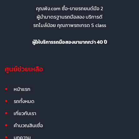
คุณพ้ง.com ซื้อ-ขายรถยนต์มือ 2
ผู้นำมาตรฐานรถมือสอง บริการดี
รถไมล์น้อย คุณภาพรถเกรด S class
ผู้ให้บริการรถมือสองมามากกว่า 40 ปี
ศูนย์ช่วยเหลือ
หน้าแรก
รถทั้งหมด
เกี่ยวกับเรา
คำนวณสินเชื่อ
บทความ