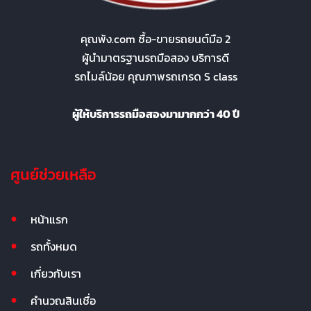
คุณพ้ง.com ซื้อ-ขายรถยนต์มือ 2
ผู้นำมาตรฐานรถมือสอง บริการดี
รถไมล์น้อย คุณภาพรถเกรด S class
ผู้ให้บริการรถมือสองมามากกว่า 40 ปี
ศูนย์ช่วยเหลือ
หน้าแรก
รถทั้งหมด
เกี่ยวกับเรา
คำนวณสินเชื่อ