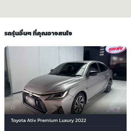
รถรุ่นอื่นๆ ที่คุณอาจสนใจ
14
Toyota Ativ Premium Luxury 2022