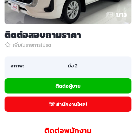
1
/
13
ติดต่อสอบถามราคา
เพิ่มในรายการโปรด
สภาพ:
มือ 2
ติดต่อผู้ขาย
☏ สำนักงานใหญ่
ติดต่อพนักงาน