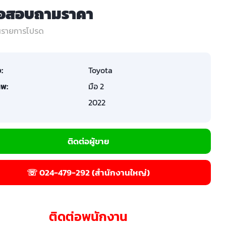
่อสอบถามราคา
ในรายการโปรด
อ:
Toyota
พ:
มือ 2
2022
ติดต่อผู้ขาย
☏ 024-479-292 (สำนักงานใหญ่)
ติดต่อพนักงาน