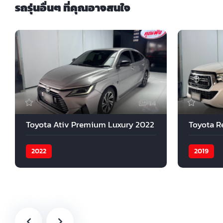
รถรุ่นอื่นๆ ที่คุณอาจสนใจ
14
Toyota Ativ Premium Luxury 2022
Toyota R
2022
2019