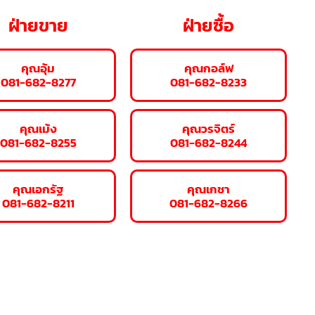
ฝ่ายขาย
ฝ่ายซื้อ
คุณอุ้ม
คุณกอล์ฟ
081-682-8277
081-682-8233
คุณเม้ง
คุณวรจิตร์
081-682-8255
081-682-8244
คุณเอกรัฐ
คุณเกชา
081-682-8211
081-682-8266