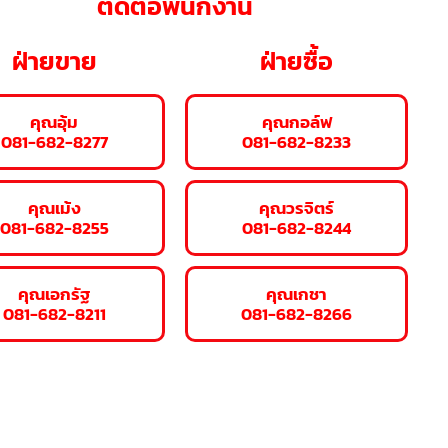
ติดต่อพนักงาน
ฝ่ายขาย
ฝ่ายซื้อ
คุณอุ้ม
คุณกอล์ฟ
081-682-8277
081-682-8233
คุณเม้ง
คุณวรจิตร์
081-682-8255
081-682-8244
คุณเอกรัฐ
คุณเกชา
081-682-8211
081-682-8266