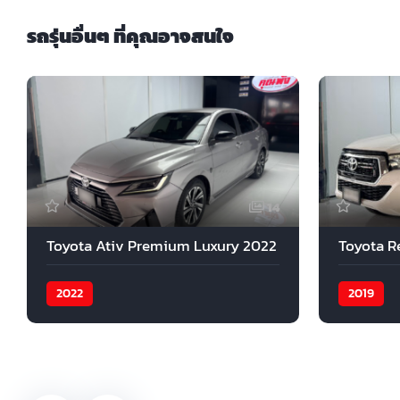
รถรุ่นอื่นๆ ที่คุณอาจสนใจ
14
Toyota Ativ Premium Luxury 2022
Toyota R
2022
2019