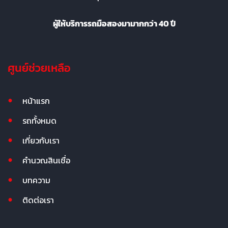
ผู้ให้บริการรถมือสองมามากกว่า 40 ปี
ศูนย์ช่วยเหลือ
หน้าแรก
รถทั้งหมด
เกี่ยวกับเรา
คำนวณสินเชื่อ
บทความ
ติดต่อเรา