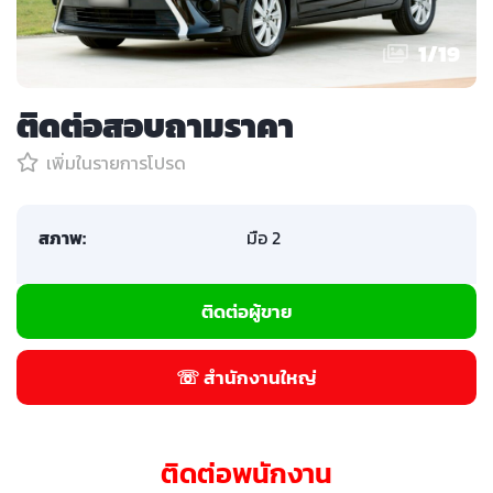
1
/
19
ติดต่อสอบถามราคา
เพิ่มในรายการโปรด
สภาพ:
มือ 2
ติดต่อผู้ขาย
☏ สำนักงานใหญ่
ติดต่อพนักงาน