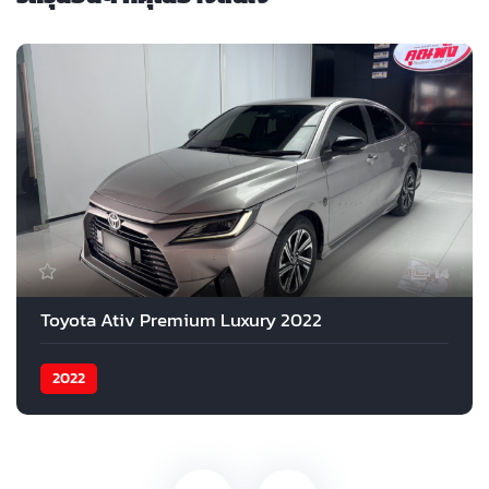
14
Toyota Ativ Premium Luxury 2022
2022