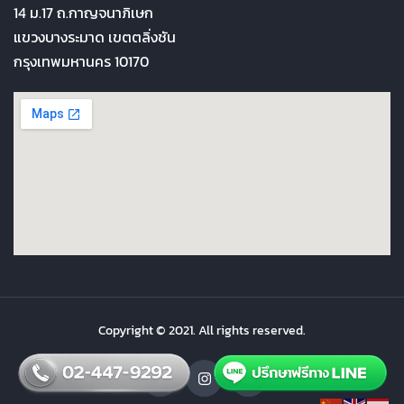
14 ม.17 ถ.กาญจนาภิเษก
แขวงบางระมาด เขตตลิ่งชัน
กรุงเทพมหานคร 10170
Copyright © 2021. All rights reserved.