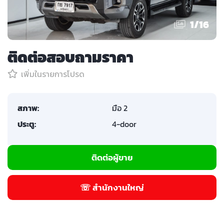
1
/
16
ติดต่อสอบถามราคา
เพิ่มในรายการโปรด
สภาพ:
มือ 2
ประตู:
4-door
ติดต่อผู้ขาย
☏ สำนักงานใหญ่