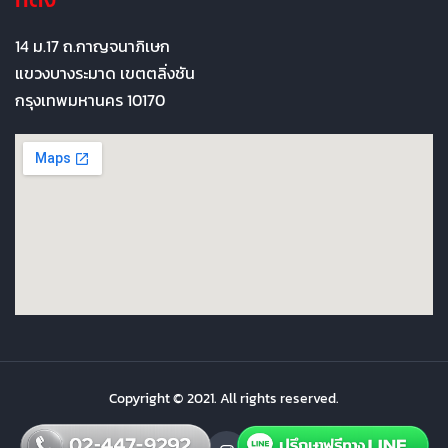
14 ม.17 ถ.กาญจนาภิเษก
แขวงบางระมาด เขตตลิ่งชัน
กรุงเทพมหานคร 10170
Copyright © 2021. All rights reserved.