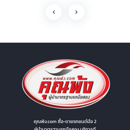
คุณพ้ง.com ซื้อ-ขายรถยนต์มือ 2
ผู้นำมาตรฐานรถมือสอง บริการดี