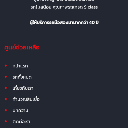
รถไมล์น้อย คุณภาพรถเกรด S class
ผู้ให้บริการรถมือสองมามากกว่า 40 ปี
ศูนย์ช่วยเหลือ
หน้าแรก
รถทั้งหมด
เกี่ยวกับเรา
คำนวณสินเชื่อ
บทความ
ติดต่อเรา