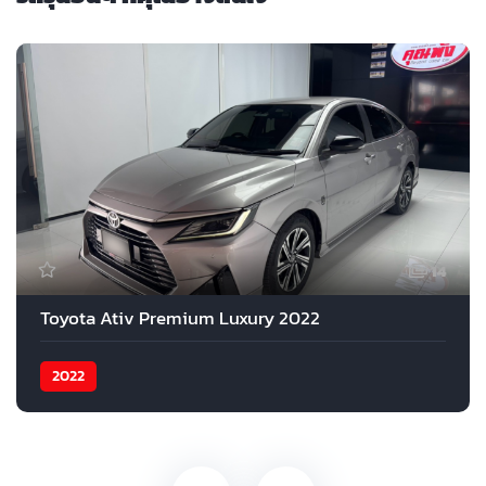
14
Toyota Ativ Premium Luxury 2022
2022