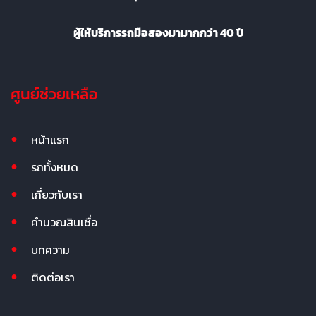
ผู้ให้บริการรถมือสองมามากกว่า 40 ปี
ศูนย์ช่วยเหลือ
หน้าแรก
รถทั้งหมด
เกี่ยวกับเรา
คำนวณสินเชื่อ
บทความ
ติดต่อเรา