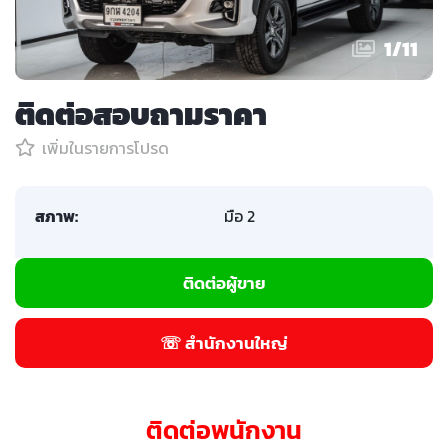
1
/
11
ติดต่อสอบถามราคา
เพิ่มในรายการโปรด
สภาพ:
มือ 2
ติดต่อผู้ขาย
☏ สำนักงานใหญ่
ติดต่อพนักงาน