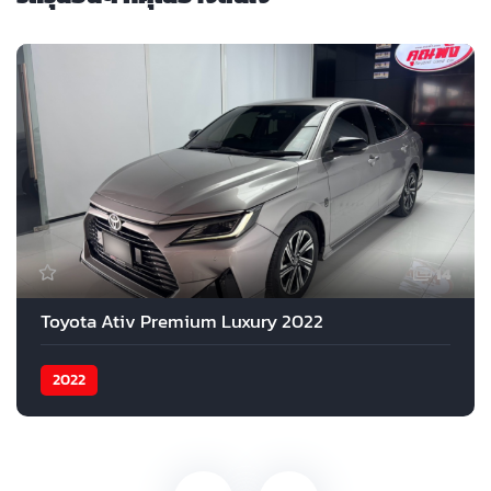
14
Toyota Ativ Premium Luxury 2022
2022