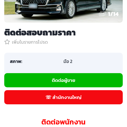
1
/
14
ติดต่อสอบถามราคา
เพิ่มในรายการโปรด
สภาพ:
มือ 2
ติดต่อผู้ขาย
☏ สำนักงานใหญ่
ติดต่อพนักงาน