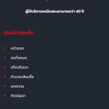
ผู้ให้บริการรถมือสองมามากกว่า 40 ปี
ศูนย์ช่วยเหลือ
หน้าแรก
รถทั้งหมด
เกี่ยวกับเรา
คำนวณสินเชื่อ
บทความ
ติดต่อเรา