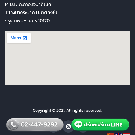
14 ม.17 ถ.กาญจนาภิเษก
แขวงบางระมาด เขตตลิ่งชัน
กรุงเทพมหานคร 10170
Copyright © 2021. All rights reserved.