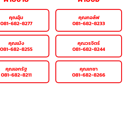
คุณอุ้ม
คุณกอล์ฟ
081-682-8277
081-682-8233
คุณเม้ง
คุณวรจิตร์
081-682-8255
081-682-8244
คุณเอกรัฐ
คุณเกชา
081-682-8211
081-682-8266