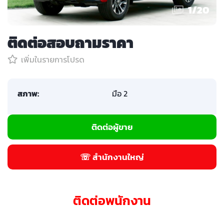
1
/
20
ติดต่อสอบถามราคา
เพิ่มในรายการโปรด
สภาพ:
มือ 2
ติดต่อผู้ขาย
☏ สำนักงานใหญ่
ติดต่อพนักงาน