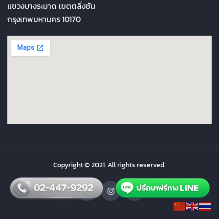
แขวงบางระมาด เขตตลิ่งชัน
กรุงเทพมหานคร 10170
Copyright © 2021. All rights reserved.