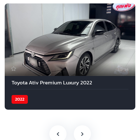
14
Toyota Ativ Premium Luxury 2022
2022