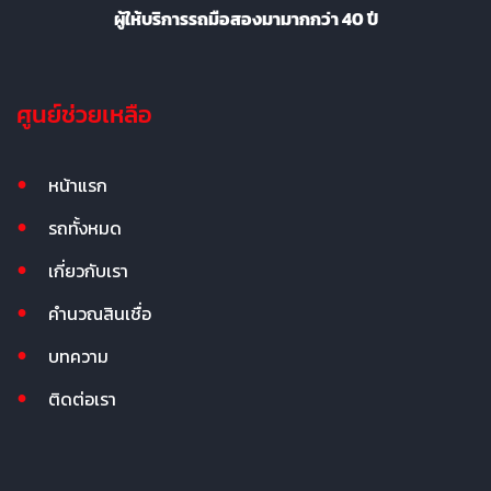
ผู้ให้บริการรถมือสองมามากกว่า 40 ปี
ศูนย์ช่วยเหลือ
หน้าแรก
รถทั้งหมด
เกี่ยวกับเรา
คำนวณสินเชื่อ
บทความ
ติดต่อเรา