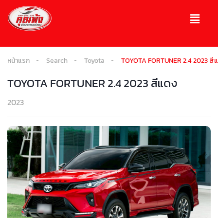
หน้าแรก
Search
Toyota
TOYOTA FORTUNER 2.4 2023 สี
TOYOTA FORTUNER 2.4 2023 สีแดง
2023