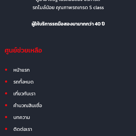
รถไมล์น้อย คุณภาพรถเกรด S class
ผู้ให้บริการรถมือสองมามากกว่า 40 ปี
ศูนย์ช่วยเหลือ
หน้าแรก
รถทั้งหมด
เกี่ยวกับเรา
คำนวณสินเชื่อ
บทความ
ติดต่อเรา