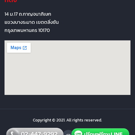
14 ม.17 ถ.กาญจนาภิเษก
แขวงบางระมาด เขตตลิ่งชัน
กรุงเทพมหานคร 10170
Copyright © 2021. All rights reserved.