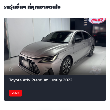
รถรุ่นอื่นๆ ที่คุณอาจสนใจ
14
Toyota Ativ Premium Luxury 2022
2022