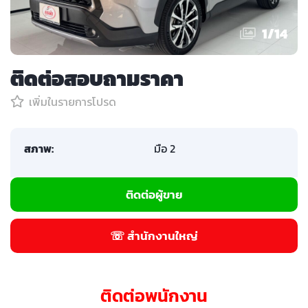
1
/
14
ติดต่อสอบถามราคา
เพิ่มในรายการโปรด
สภาพ:
มือ 2
ติดต่อผู้ขาย
☏ สำนักงานใหญ่
ติดต่อพนักงาน