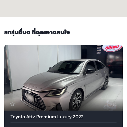
รถรุ่นอื่นๆ ที่คุณอาจสนใจ
14
Toyota Ativ Premium Luxury 2022