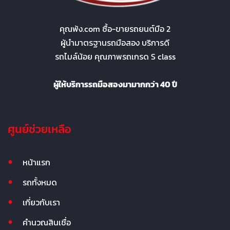
คุณพ้ง.com ซื้อ-ขายรถยนต์มือ 2
ผู้นำมาตรฐานรถมือสอง บริการดี
รถไมล์น้อย คุณภาพรถเกรด S class
ผู้ให้บริการรถมือสองมามากกว่า 40 ปี
ศูนย์ช่วยเหลือ
หน้าแรก
รถทั้งหมด
เกี่ยวกับเรา
คำนวณสินเชื่อ