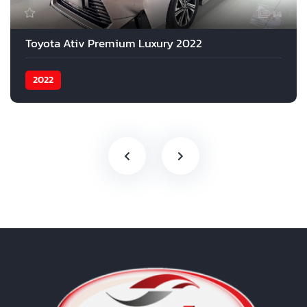
14
Toyota Ativ Premium Luxury 2022
2022