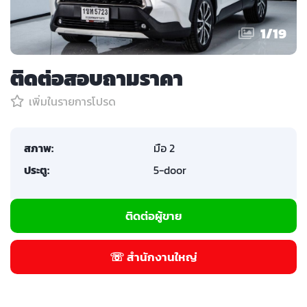
1
/
19
ติดต่อสอบถามราคา
เพิ่มในรายการโปรด
สภาพ:
มือ 2
ประตู:
5-door
ติดต่อผู้ขาย
☏ สำนักงานใหญ่