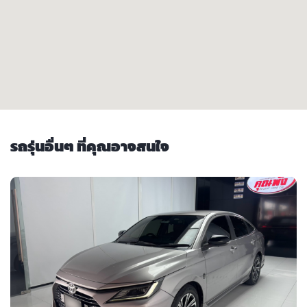
รถรุ่นอื่นๆ ที่คุณอาจสนใจ