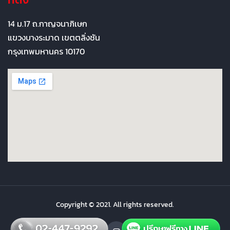
14 ม.17 ถ.กาญจนาภิเษก
แขวงบางระมาด เขตตลิ่งชัน
กรุงเทพมหานคร 10170
Copyright © 2021. All rights reserved.