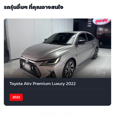
รถรุ่นอื่นๆ ที่คุณอาจสนใจ
14
Toyota Ativ Premium Luxury 2022
2022