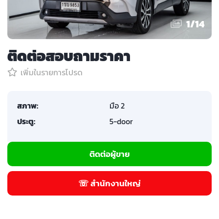
1
/
14
ติดต่อสอบถามราคา
เพิ่มในรายการโปรด
สภาพ:
มือ 2
ประตู:
5-door
ติดต่อผู้ขาย
☏ สำนักงานใหญ่