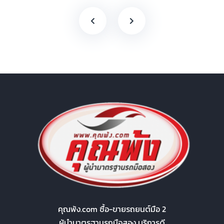
คุณพ้ง.com ซื้อ-ขายรถยนต์มือ 2
ผู้นำมาตรฐานรถมือสอง บริการดี