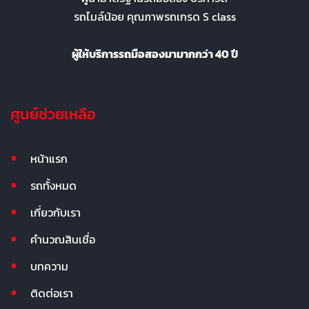
รถไมล์น้อย คุณภาพรถเกรด S class
ผู้ให้บริการรถมือสองมามากกว่า 40 ปี
ศูนย์ช่วยเหลือ
หน้าแรก
รถทั้งหมด
เกี่ยวกับเรา
คำนวณสินเชื่อ
บทความ
ติดต่อเรา