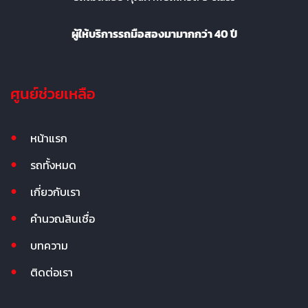
ผู้ให้บริการรถมือสองมามากกว่า 40 ปี
ศูนย์ช่วยเหลือ
หน้าแรก
รถทั้งหมด
เกี่ยวกับเรา
คำนวณสินเชื่อ
บทความ
ติดต่อเรา