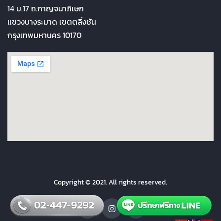
14 ม.17 ถ.กาญจนาภิเษก
แขวงบางระมาด เขตตลิ่งชัน
กรุงเทพมหานคร 10170
Copyright © 2021. All rights reserved.