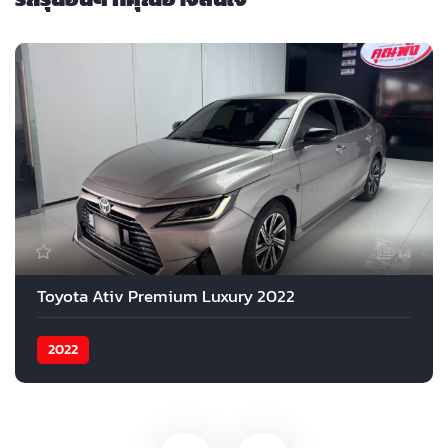
14
Toyota Ativ Premium Luxury 2022
2022