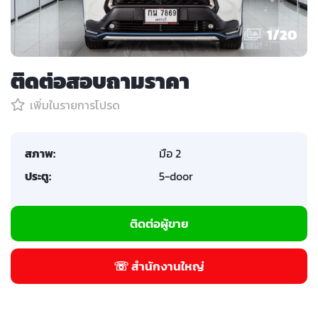
1
/
20
ติดต่อสอบถามราคา
เพิ่มในรายการโปรด
สภาพ:
มือ 2
ประตู:
5-door
ติดต่อผู้ขาย
☏ สำนักงานใหญ่