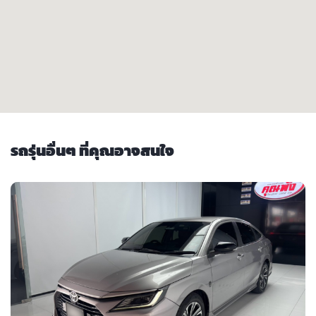
รถรุ่นอื่นๆ ที่คุณอาจสนใจ