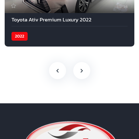
14
Toyota Ativ Premium Luxury 2022
2022