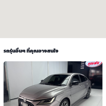
รถรุ่นอื่นๆ ที่คุณอาจสนใจ