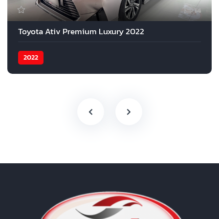
14
Toyota Ativ Premium Luxury 2022
2022