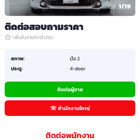
1
/
19
ติดต่อสอบถามราคา
เพิ่มในรายการโปรด
สภาพ:
มือ 2
ประตู:
4-door
ติดต่อผู้ขาย
☏ สำนักงานใหญ่
ติดต่อพนักงาน