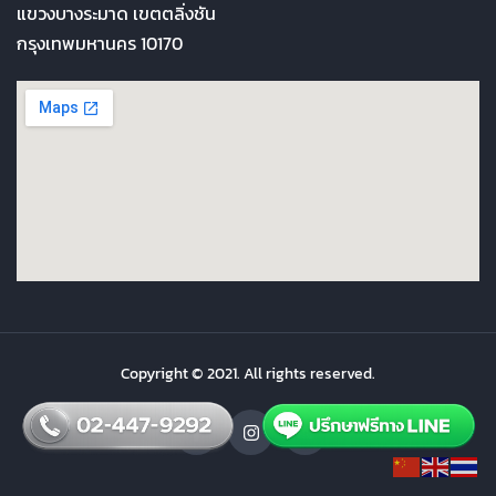
แขวงบางระมาด เขตตลิ่งชัน
กรุงเทพมหานคร 10170
Copyright © 2021. All rights reserved.