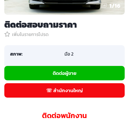
1
/
16
ติดต่อสอบถามราคา
เพิ่มในรายการโปรด
สภาพ:
มือ 2
ติดต่อผู้ขาย
☏ สำนักงานใหญ่
ติดต่อพนักงาน