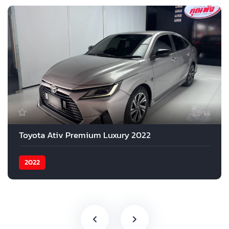
14
Toyota Ativ Premium Luxury 2022
2022