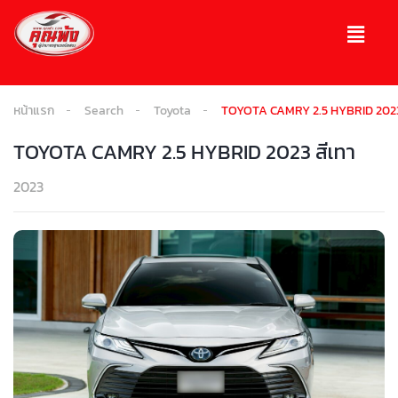
หน้าแรก
Search
Toyota
TOYOTA CAMRY 2.5 HYBRID 2023
TOYOTA CAMRY 2.5 HYBRID 2023 สีเทา
2023