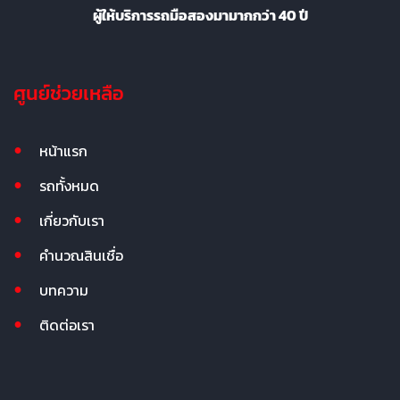
ผู้ให้บริการรถมือสองมามากกว่า 40 ปี
ศูนย์ช่วยเหลือ
หน้าแรก
รถทั้งหมด
เกี่ยวกับเรา
คำนวณสินเชื่อ
บทความ
ติดต่อเรา