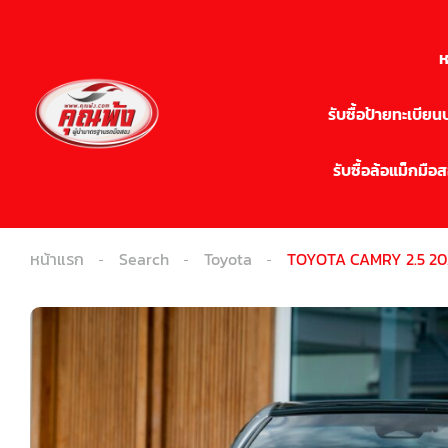
ห
รับซื้อป้ายทะเบีย
รับซื้อล้อแม็กมือ
หน้าแรก
Search
Toyota
TOYOTA CAMRY 2.5 202