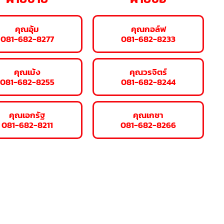
คุณอุ้ม
คุณกอล์ฟ
081-682-8277
081-682-8233
คุณเม้ง
คุณวรจิตร์
081-682-8255
081-682-8244
คุณเอกรัฐ
คุณเกชา
081-682-8211
081-682-8266