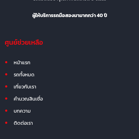
ผู้ให้บริการรถมือสองมามากกว่า 40 ปี
ศูนย์ช่วยเหลือ
หน้าแรก
รถทั้งหมด
เกี่ยวกับเรา
คำนวณสินเชื่อ
บทความ
ติดต่อเรา