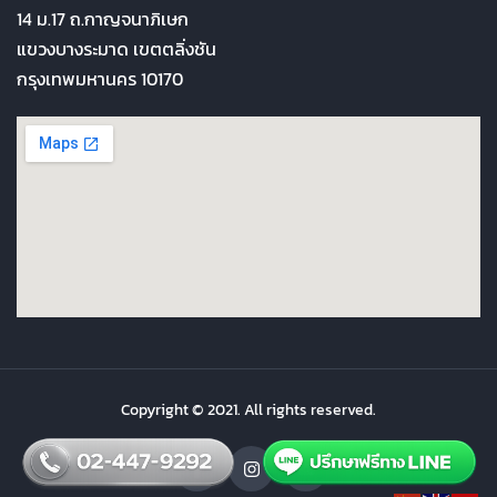
14 ม.17 ถ.กาญจนาภิเษก
แขวงบางระมาด เขตตลิ่งชัน
กรุงเทพมหานคร 10170
Copyright © 2021. All rights reserved.