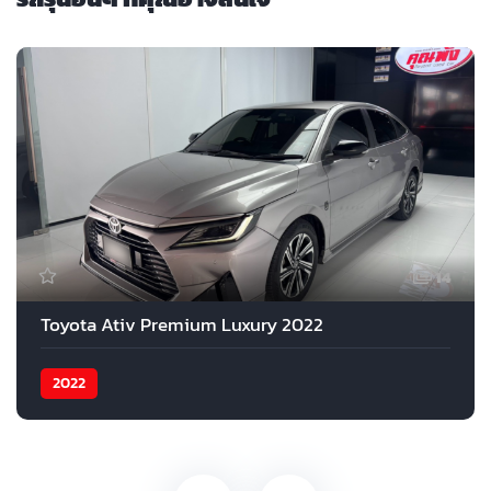
14
Toyota Ativ Premium Luxury 2022
2022