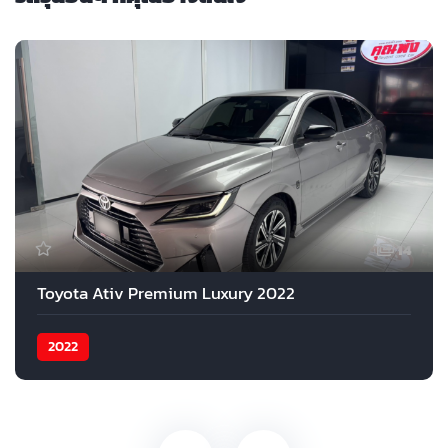
14
Toyota Ativ Premium Luxury 2022
2022