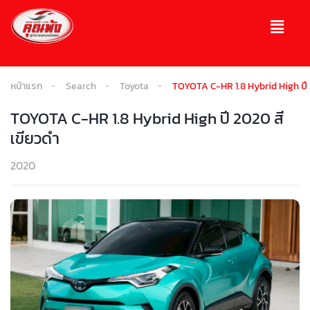
หน้าแรก
Search
Toyota
TOYOTA C-HR 1.8 Hybrid High ปี 
TOYOTA C-HR 1.8 Hybrid High ปี 2020 สี
เขียวดำ
2020