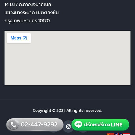
14 ม.17 ถ.กาญจนาภิเษก
แขวงบางระมาด เขตตลิ่งชัน
กรุงเทพมหานคร 10170
Copyright © 2021. All rights reserved.