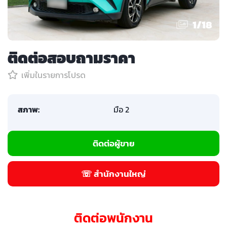
1
/
18
ติดต่อสอบถามราคา
เพิ่มในรายการโปรด
สภาพ:
มือ 2
ติดต่อผู้ขาย
☏ สำนักงานใหญ่
ติดต่อพนักงาน