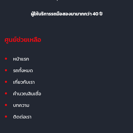
ผู้ให้บริการรถมือสองมามากกว่า 40 ปี
ศูนย์ช่วยเหลือ
หน้าแรก
รถทั้งหมด
เกี่ยวกับเรา
คำนวณสินเชื่อ
บทความ
ติดต่อเรา