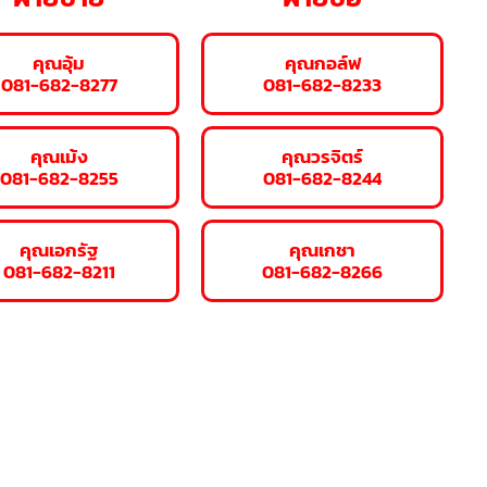
คุณอุ้ม
คุณกอล์ฟ
081-682-8277
081-682-8233
คุณเม้ง
คุณวรจิตร์
081-682-8255
081-682-8244
คุณเอกรัฐ
คุณเกชา
081-682-8211
081-682-8266