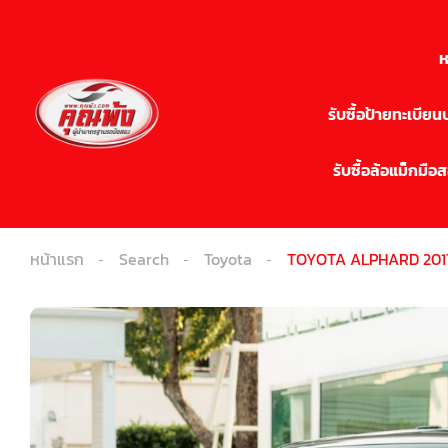
ห
รับซื้อป้ายทะเบีย
รับซื้อล้อแม็กมือ
หน้าแรก
Search
Toyota
TOYOTA ALPHARD 2017