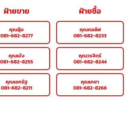
ฝ่ายขาย
ฝ่ายซื้อ
คุณอุ้ม
คุณกอล์ฟ
081-682-8277
081-682-8233
คุณเม้ง
คุณวรจิตร์
081-682-8255
081-682-8244
คุณเอกรัฐ
คุณเกชา
081-682-8211
081-682-8266