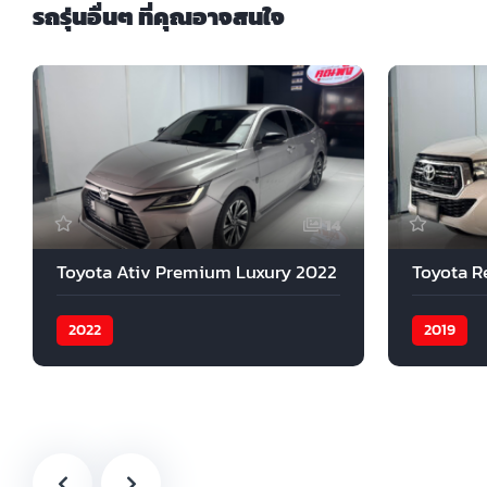
รถรุ่นอื่นๆ ที่คุณอาจสนใจ
14
Toyota Ativ Premium Luxury 2022
Toyota R
2022
2019