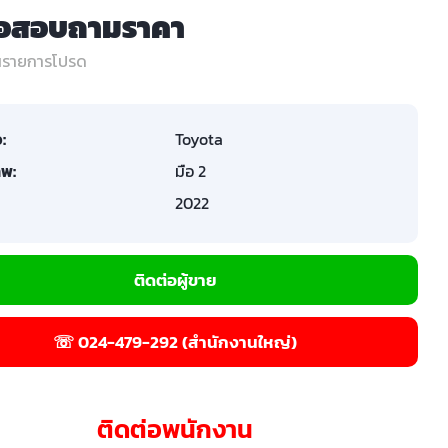
่อสอบถามราคา
ในรายการโปรด
อ:
Toyota
พ:
มือ 2
2022
ติดต่อผู้ขาย
☏ 024-479-292 (สำนักงานใหญ่)
ติดต่อพนักงาน