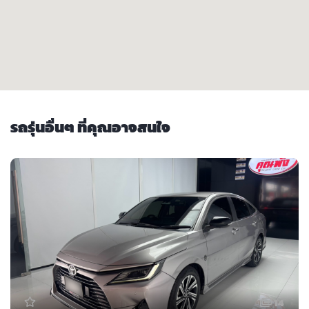
รถรุ่นอื่นๆ ที่คุณอาจสนใจ
14