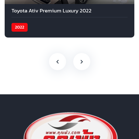
Toyota Ativ Premium Luxury 2022
2022