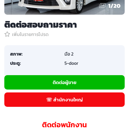
1
/
20
ติดต่อสอบถามราคา
เพิ่มในรายการโปรด
สภาพ:
มือ 2
ประตู:
5-door
ติดต่อผู้ขาย
☏ สำนักงานใหญ่
ติดต่อพนักงาน