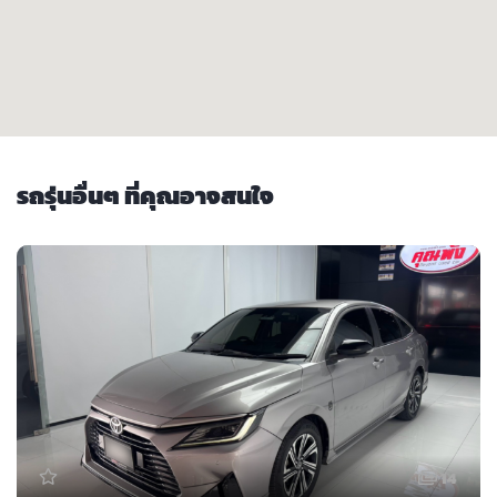
รถรุ่นอื่นๆ ที่คุณอาจสนใจ
14