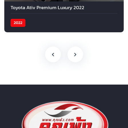
Toyota Ativ Premium Luxury 2022
2022