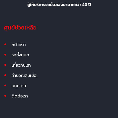
ผู้ให้บริการรถมือสองมามากกว่า 40 ปี
ศูนย์ช่วยเหลือ
หน้าแรก
รถทั้งหมด
เกี่ยวกับเรา
คำนวณสินเชื่อ
บทความ
ติดต่อเรา