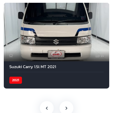
11
Suzuki Carry 1.5l MT 2021
2021