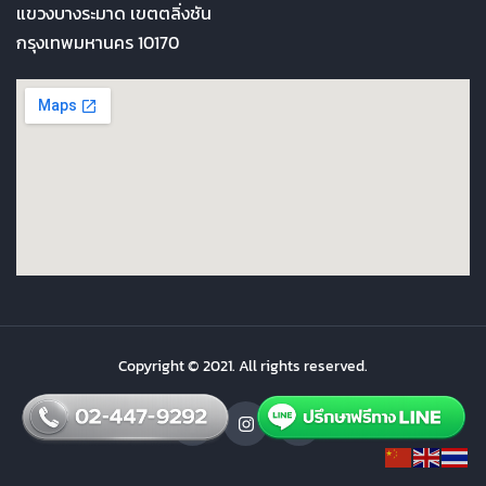
แขวงบางระมาด เขตตลิ่งชัน
กรุงเทพมหานคร 10170
Copyright © 2021. All rights reserved.