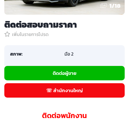
1
/
18
ติดต่อสอบถามราคา
เพิ่มในรายการโปรด
สภาพ:
มือ 2
ติดต่อผู้ขาย
☏ สำนักงานใหญ่
ติดต่อพนักงาน