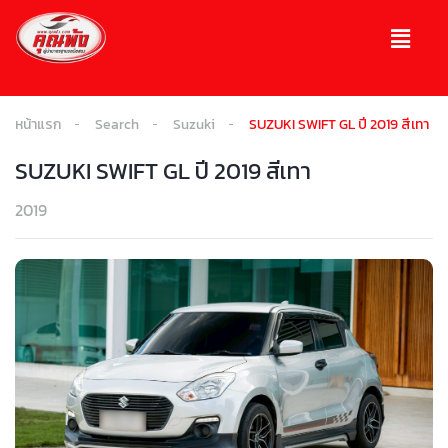
หน้าแรก
Search
Suzuki
SUZUKI SWIFT GL ปี 2019 สีเทา
SUZUKI SWIFT GL ปี 2019 สีเทา
2019