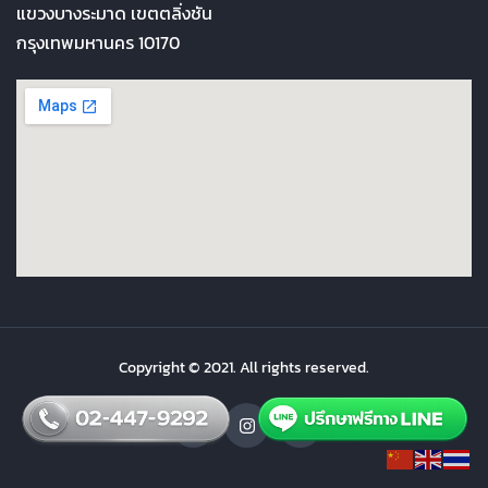
แขวงบางระมาด เขตตลิ่งชัน
กรุงเทพมหานคร 10170
Copyright © 2021. All rights reserved.