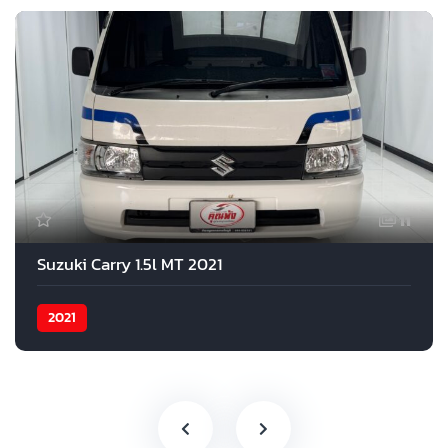
11
Suzuki Carry 1.5l MT 2021
2021