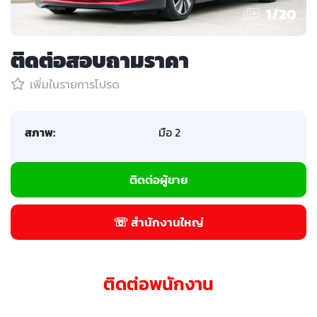
1
/
20
ติดต่อสอบถามราคา
เพิ่มในรายการโปรด
สภาพ:
มือ 2
ติดต่อผู้ขาย
☏ สำนักงานใหญ่
ติดต่อพนักงาน