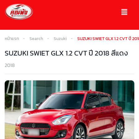
หน้าแรก
Search
Suzuki
SUZUKI SWIET GLX 1.2 CVT ปี 201
SUZUKI SWIET GLX 1.2 CVT ปี 2018 สีแดง
2018