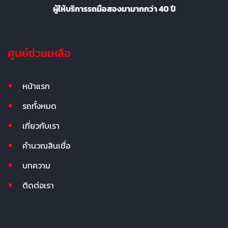
ผู้ให้บริการรถมือสองมามากกว่า 40 ปี
ศูนย์ช่วยเหลือ
หน้าแรก
รถทั้งหมด
เกี่ยวกับเรา
คำนวณสินเชื่อ
บทความ
ติดต่อเรา