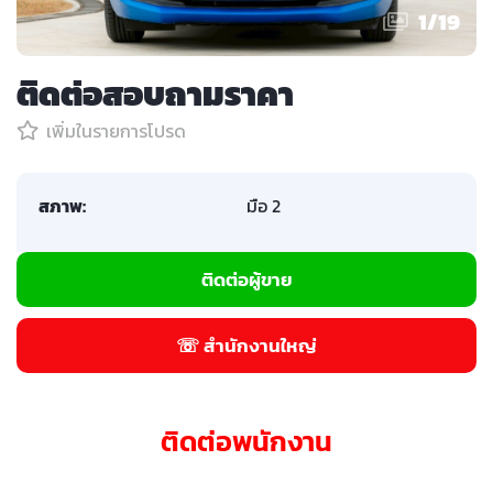
1
/
19
ติดต่อสอบถามราคา
เพิ่มในรายการโปรด
สภาพ:
มือ 2
ติดต่อผู้ขาย
☏ สำนักงานใหญ่
ติดต่อพนักงาน