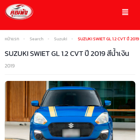
หน้าแรก
Search
Suzuki
SUZUKI SWIET GL 1.2 CVT ปี 2019 สี
SUZUKI SWIET GL 1.2 CVT ปี 2019 สีนํ้าเงิน
2019