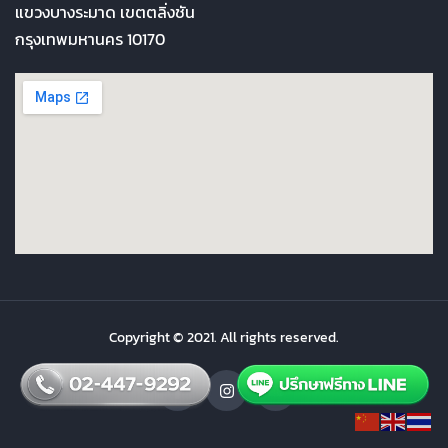
แขวงบางระมาด เขตตลิ่งชัน
กรุงเทพมหานคร 10170
Copyright © 2021. All rights reserved.