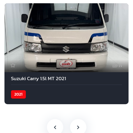
11
Suzuki Carry 1.5l MT 2021
2021