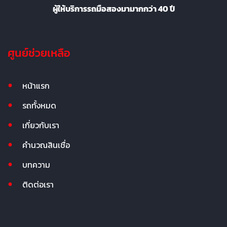
ผู้ให้บริการรถมือสองมามากกว่า 40 ปี
ศูนย์ช่วยเหลือ
หน้าแรก
รถทั้งหมด
เกี่ยวกับเรา
คำนวณสินเชื่อ
บทความ
ติดต่อเรา