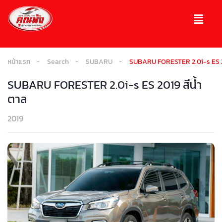
หน้าแรก
Search
SUBARU
SUBARU FORESTER 2.0i-s ES 20
SUBARU FORESTER 2.0i-s ES 2019 สีนํ้า
ตาล
2019