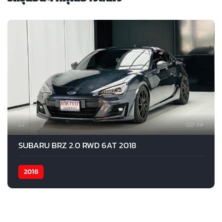
19
SUBARU BRZ 2.0 RWD 6AT 2018
2018