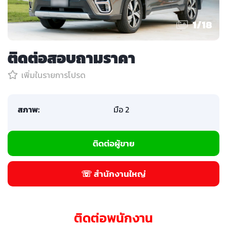
1
/
18
ติดต่อสอบถามราคา
เพิ่มในรายการโปรด
สภาพ:
มือ 2
ติดต่อผู้ขาย
☏ สำนักงานใหญ่
ติดต่อพนักงาน