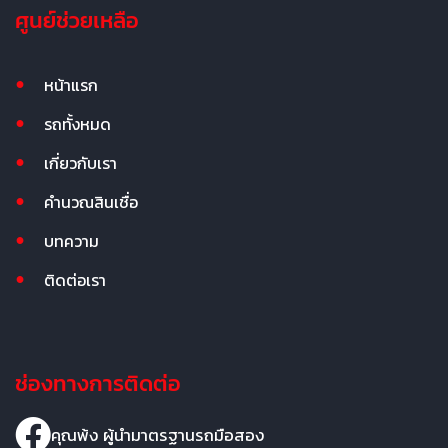
ศูนย์ช่วยเหลือ
หน้าแรก
รถทั้งหมด
เกี่ยวกับเรา
คำนวณสินเชื่อ
บทความ
ติดต่อเรา
ช่องทางการติดต่อ
คุณพ้ง ผู้นำมาตรฐานรถมือสอง