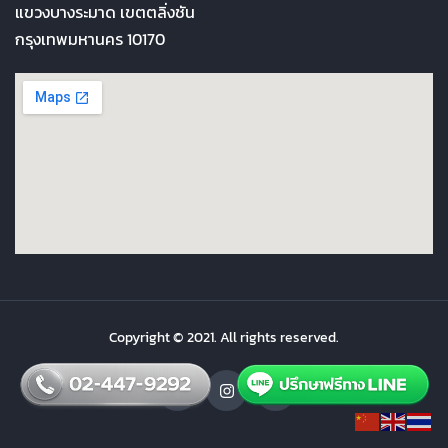
แขวงบางระมาด เขตตลิ่งชัน
กรุงเทพมหานคร 10170
Copyright © 2021. All rights reserved.