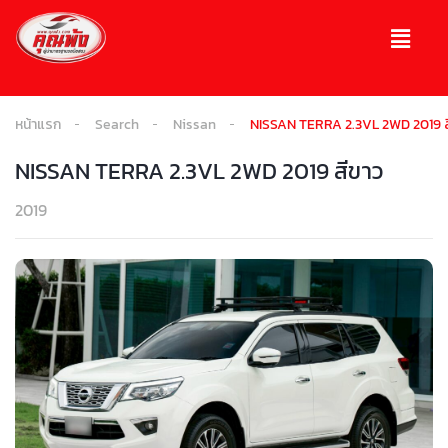
หน้าแรก
Search
Nissan
NISSAN TERRA 2.3VL 2WD 2019 ส
NISSAN TERRA 2.3VL 2WD 2019 สีขาว
2019