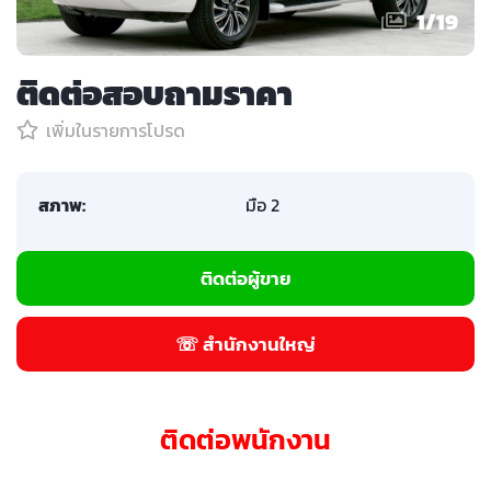
1
/
19
ติดต่อสอบถามราคา
เพิ่มในรายการโปรด
สภาพ:
มือ 2
ติดต่อผู้ขาย
☏ สำนักงานใหญ่
ติดต่อพนักงาน