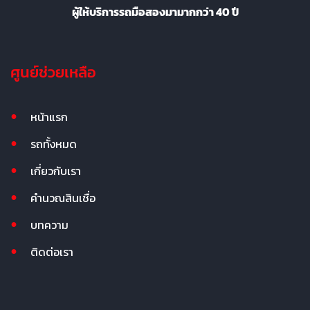
ผู้ให้บริการรถมือสองมามากกว่า 40 ปี
ศูนย์ช่วยเหลือ
หน้าแรก
รถทั้งหมด
เกี่ยวกับเรา
คำนวณสินเชื่อ
บทความ
ติดต่อเรา