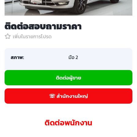
ติดต่อสอบถามราคา
เพิ่มในรายการโปรด
สภาพ:
มือ 2
ติดต่อผู้ขาย
☏ สำนักงานใหญ่
ติดต่อพนักงาน