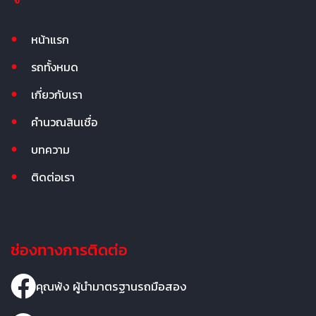
หน้าแรก
รถทั้งหมด
เกี่ยวกับเรา
คำนวณสินเชื่อ
บทความ
ติดต่อเรา
ช่องทางการติดต่อ
คุณพ้ง ผู้นำมาตรฐานรถมือสอง