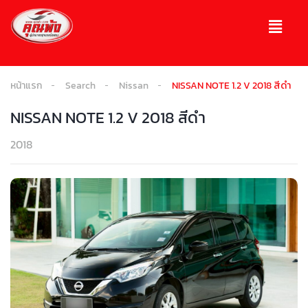
หน้าแรก
Search
Nissan
NISSAN NOTE 1.2 V 2018 สีดำ
NISSAN NOTE 1.2 V 2018 สีดำ
2018