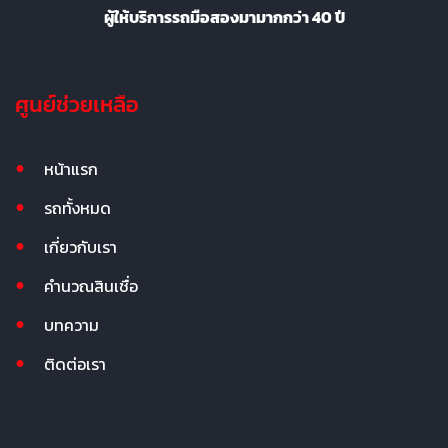
ผู้ให้บริการรถมือสองมามากกว่า 40 ปี
ศูนย์ช่วยเหลือ
หน้าแรก
รถทั้งหมด
เกี่ยวกับเรา
คำนวณสินเชื่อ
บทความ
ติดต่อเรา