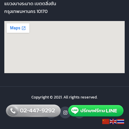
แขวงบางระมาด เขตตลิ่งชัน
กรุงเทพมหานคร 10170
Copyright © 2021. All rights reserved.