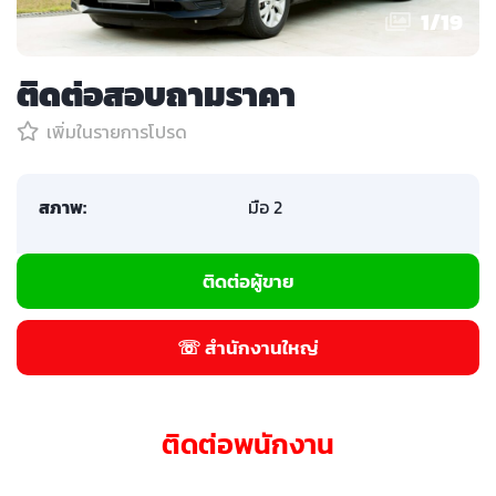
1
/
19
ติดต่อสอบถามราคา
เพิ่มในรายการโปรด
สภาพ:
มือ 2
ติดต่อผู้ขาย
☏ สำนักงานใหญ่
ติดต่อพนักงาน