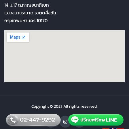
14 ม.17 ถ.กาญจนาภิเษก
แขวงบางระมาด เขตตลิ่งชัน
กรุงเทพมหานคร 10170
Copyright © 2021. All rights reserved.