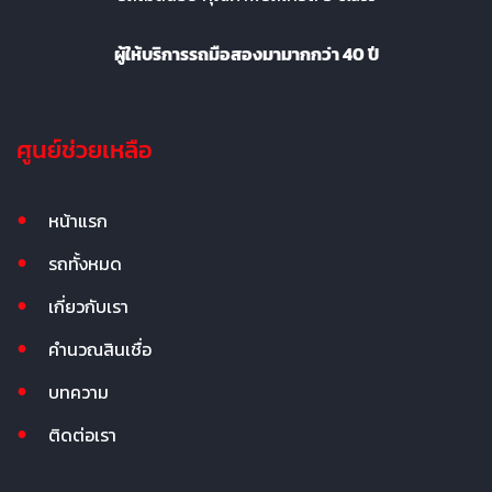
ผู้ให้บริการรถมือสองมามากกว่า 40 ปี
ศูนย์ช่วยเหลือ
หน้าแรก
รถทั้งหมด
เกี่ยวกับเรา
คำนวณสินเชื่อ
บทความ
ติดต่อเรา