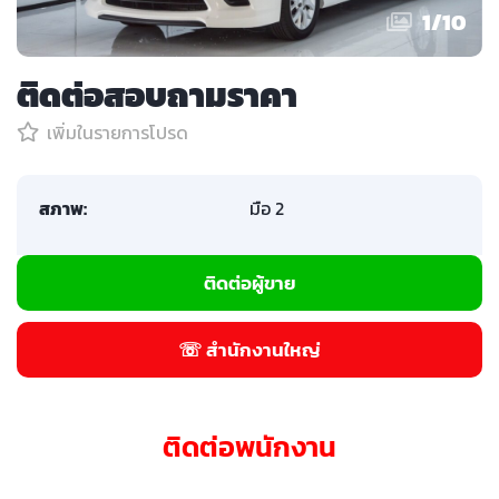
1
/
10
ติดต่อสอบถามราคา
เพิ่มในรายการโปรด
สภาพ:
มือ 2
ติดต่อผู้ขาย
☏ สำนักงานใหญ่
ติดต่อพนักงาน