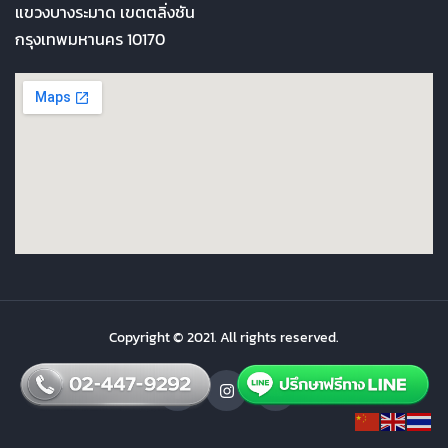
แขวงบางระมาด เขตตลิ่งชัน
กรุงเทพมหานคร 10170
Copyright © 2021. All rights reserved.