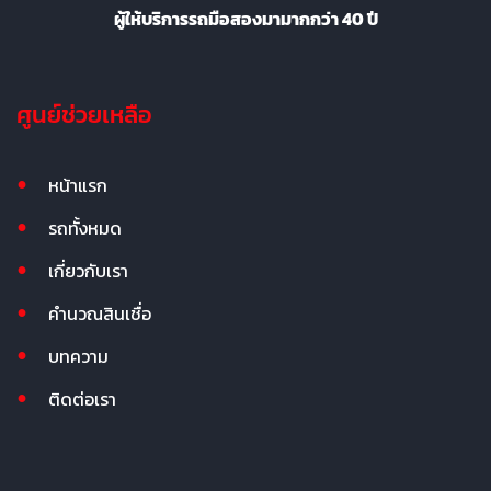
ผู้ให้บริการรถมือสองมามากกว่า 40 ปี
ศูนย์ช่วยเหลือ
หน้าแรก
รถทั้งหมด
เกี่ยวกับเรา
คำนวณสินเชื่อ
บทความ
ติดต่อเรา