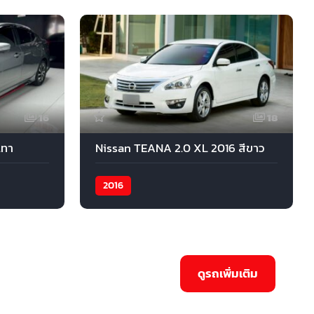
16
18
เทา
Nissan TEANA 2.0 XL 2016 สีขาว
2016