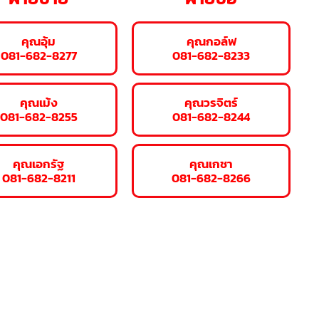
คุณอุ้ม
คุณกอล์ฟ
081-682-8277
081-682-8233
คุณเม้ง
คุณวรจิตร์
081-682-8255
081-682-8244
คุณเอกรัฐ
คุณเกชา
081-682-8211
081-682-8266