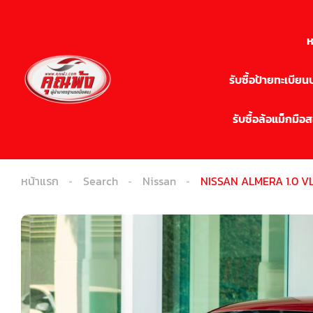
ห
รับซื้อป้ายทะเบีย
รับซื้อล้อแม็กมือ
หน้าแรก
Search
Nissan
NISSAN ALMERA 1.0 VL