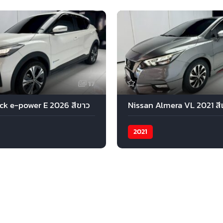
17
ick e-power E 2026 สีขาว
Nissan Almera VL 2021 สี
2021