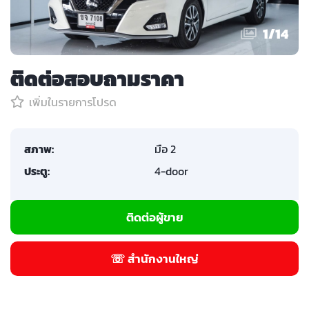
1
/
14
ติดต่อสอบถามราคา
เพิ่มในรายการโปรด
สภาพ:
มือ 2
ประตู:
4-door
ติดต่อผู้ขาย
☏ สำนักงานใหญ่