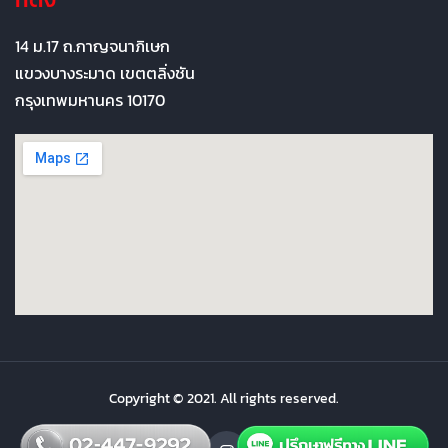
14 ม.17 ถ.กาญจนาภิเษก
แขวงบางระมาด เขตตลิ่งชัน
กรุงเทพมหานคร 10170
Copyright © 2021. All rights reserved.