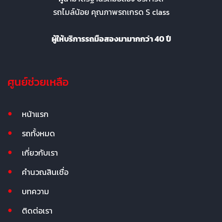
รถไมล์น้อย คุณภาพรถเกรด S class
ผู้ให้บริการรถมือสองมามากกว่า 40 ปี
ศูนย์ช่วยเหลือ
หน้าแรก
รถทั้งหมด
เกี่ยวกับเรา
คำนวณสินเชื่อ
บทความ
ติดต่อเรา