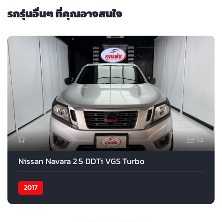
รถรุ่นอื่นๆ ที่คุณอาจสนใจ
12
Nissan Navara 2.5 DDTi VGS Turbo
2017