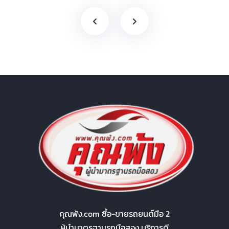
คุณพ้ง.com ซื้อ-ขายรถยนต์มือ 2
ผู้นำมาตรฐานรถมือสอง บริการดี