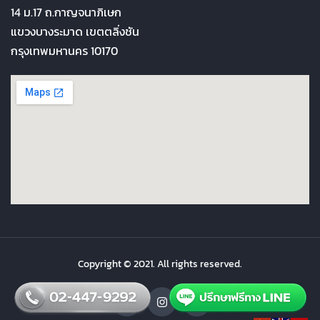
14 ม.17 ถ.กาญจนาภิเษก
แขวงบางระมาด เขตตลิ่งชัน
กรุงเทพมหานคร 10170
Copyright © 2021. All rights reserved.