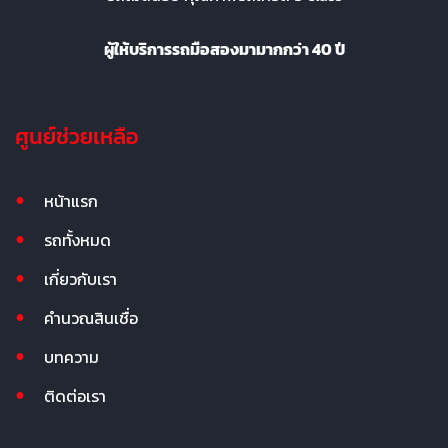
ผู้ให้บริการรถมือสองมามากกว่า 40 ปี
ศูนย์ช่วยเหลือ
หน้าแรก
รถทั้งหมด
เกี่ยวกับเรา
คำนวณสินเชื่อ
บทความ
ติดต่อเรา