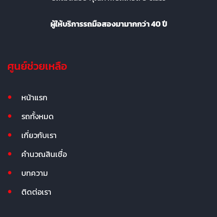
ผู้ให้บริการรถมือสองมามากกว่า 40 ปี
ศูนย์ช่วยเหลือ
หน้าแรก
รถทั้งหมด
เกี่ยวกับเรา
คำนวณสินเชื่อ
บทความ
ติดต่อเรา