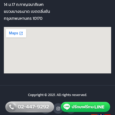
14 ม.17 ถ.กาญจนาภิเษก
แขวงบางระมาด เขตตลิ่งชัน
กรุงเทพมหานคร 10170
Copyright © 2021. All rights reserved.