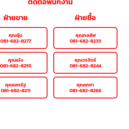
ติดต่อพนักงาน
ฝ่ายขาย
ฝ่ายซื้อ
คุณอุ้ม
คุณกอล์ฟ
081-682-8277
081-682-8233
คุณเม้ง
คุณวรจิตร์
081-682-8255
081-682-8244
คุณเอกรัฐ
คุณเกชา
081-682-8211
081-682-8266