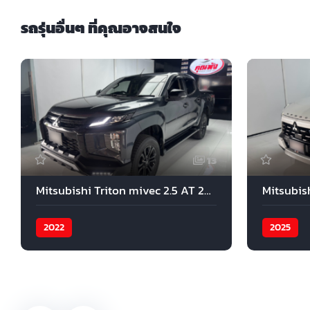
รถรุ่นอื่นๆ ที่คุณอาจสนใจ
13
Mitsubishi Triton mivec 2.5 AT 2022
2022
2025