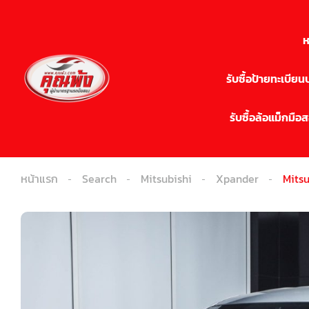
ห
รับซื้อป้ายทะเบีย
รับซื้อล้อแม็กมือ
หน้าแรก
Search
Mitsubishi
Xpander
Mitsu